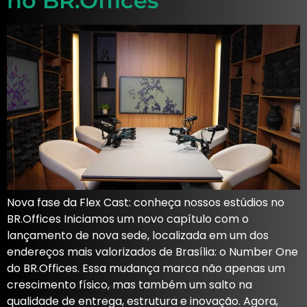
no BR.Offices
Nova fase da Flex Cast: conheça nossos estúdios no
BR.Offices Iniciamos um novo capítulo com o
lançamento de nova sede, localizada em um dos
endereços mais valorizados de Brasília: o Number One
do BR.Offices. Essa mudança marca não apenas um
crescimento físico, mas também um salto na
qualidade de entrega, estrutura e inovação. Agora,