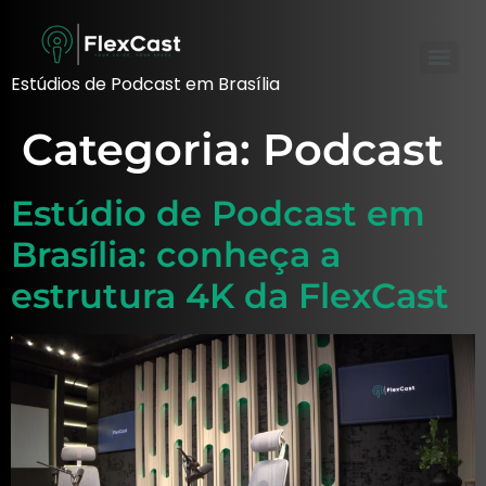
Estúdios de Podcast em Brasília
Categoria:
Podcast
Estúdio de Podcast em
Brasília: conheça a
estrutura 4K da FlexCast