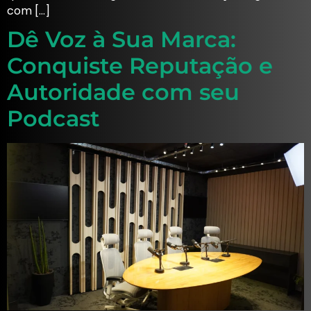
com […]
Dê Voz à Sua Marca:
Conquiste Reputação e
Autoridade com seu
Podcast