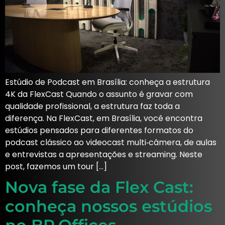
Estúdio de Podcast em Brasília: conheça a estrutura
4K da FlexCast Quando o assunto é gravar com
qualidade profissional, a estrutura faz toda a
diferença. Na FlexCast, em Brasília, você encontra
estúdios pensados para diferentes formatos do
podcast clássico ao videocast multi‑câmera, de aulas
e entrevistas a apresentações e streaming. Neste
post, fazemos um tour […]
Nova fase da Flex Cast:
conheça nossos estúdios